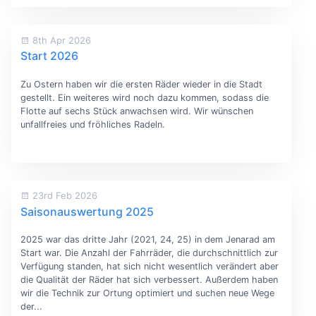
8th Apr 2026
Start 2026
Zu Ostern haben wir die ersten Räder wieder in die Stadt
gestellt. Ein weiteres wird noch dazu kommen, sodass die
Flotte auf sechs Stück anwachsen wird. Wir wünschen
unfallfreies und fröhliches Radeln.
23rd Feb 2026
Saisonauswertung 2025
2025 war das dritte Jahr (2021, 24, 25) in dem Jenarad am
Start war. Die Anzahl der Fahrräder, die durchschnittlich zur
Verfügung standen, hat sich nicht wesentlich verändert aber
die Qualität der Räder hat sich verbessert. Außerdem haben
wir die Technik zur Ortung optimiert und suchen neue Wege
der...