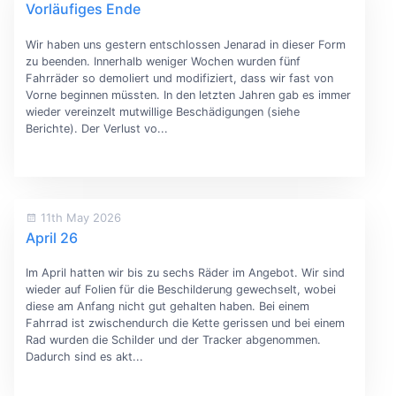
Vorläufiges Ende
Wir haben uns gestern entschlossen Jenarad in dieser Form
zu beenden. Innerhalb weniger Wochen wurden fünf
Fahrräder so demoliert und modifiziert, dass wir fast von
Vorne beginnen müssten. In den letzten Jahren gab es immer
wieder vereinzelt mutwillige Beschädigungen (siehe
Berichte). Der Verlust vo...
11th May 2026
April 26
Im April hatten wir bis zu sechs Räder im Angebot. Wir sind
wieder auf Folien für die Beschilderung gewechselt, wobei
diese am Anfang nicht gut gehalten haben. Bei einem
Fahrrad ist zwischendurch die Kette gerissen und bei einem
Rad wurden die Schilder und der Tracker abgenommen.
Dadurch sind es akt...