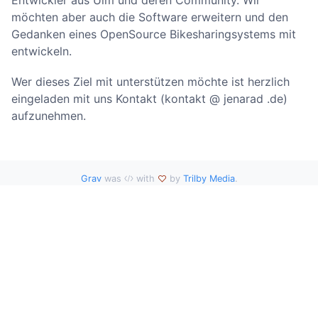
möchten aber auch die Software erweitern und den
Gedanken eines OpenSource Bikesharingsystems mit
entwickeln.
Wer dieses Ziel mit unterstützen möchte ist herzlich
eingeladen mit uns Kontakt (kontakt @ jenarad .de)
aufzunehmen.
Grav
was
with
by
Trilby Media
.