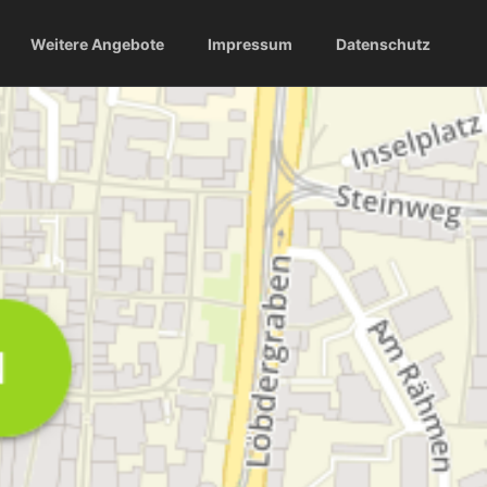
Weitere Angebote
Impressum
Datenschutz