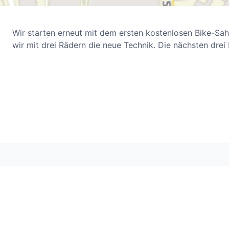
Wir starten erneut mit dem ersten kostenlosen Bike-Sah
wir mit drei Rädern die neue Technik. Die nächsten drei 