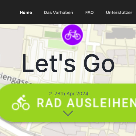
Home
Das Vorhaben
FAQ
Unterstützer
Let's Go
28th Apr 2024