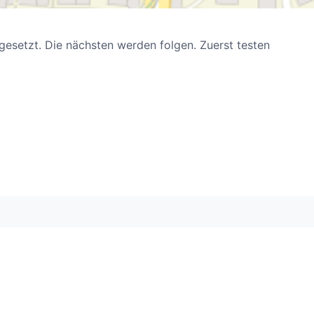
gesetzt. Die nächsten werden folgen. Zuerst testen