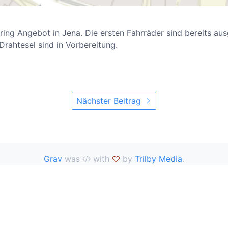
ring Angebot in Jena. Die ersten Fahrräder sind bereits aus
Drahtesel sind in Vorbereitung.
Nächster Beitrag
Grav
was
with
by
Trilby Media
.